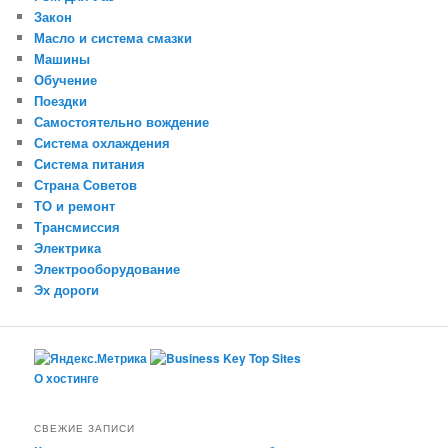
Закон
Масло и система смазки
Машины
Обучение
Поездки
Самостоятельно вождение
Система охлаждения
Система питания
Страна Советов
ТО и ремонт
Трансмиссия
Электрика
Электрооборудование
Эх дороги
О хостинге
СВЕЖИЕ ЗАПИСИ