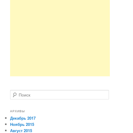
Поиск
АРХИВЫ
Декабрь 2017
Ноябрь 2015
Август 2015