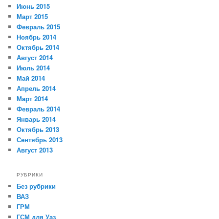
Июнь 2015
Март 2015
Февраль 2015
Ноябрь 2014
Октябрь 2014
Август 2014
Июль 2014
Май 2014
Апрель 2014
Март 2014
Февраль 2014
Январь 2014
Октябрь 2013
Сентябрь 2013
Август 2013
РУБРИКИ
Без рубрики
ВАЗ
ГРМ
ГСМ для Уаз