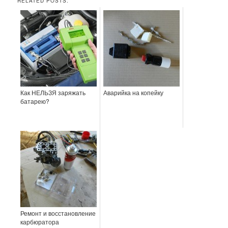
RELATED POSTS:
Как НЕЛЬЗЯ заряжать
Аварийка на копейку
батарею?
Ремонт и восстановление
карбюратора