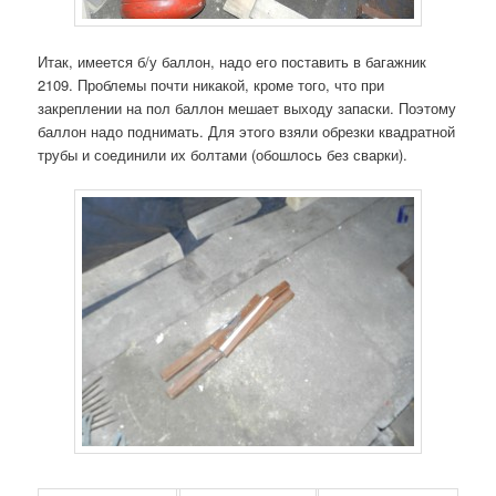
Итак, имеется б/у баллон, надо его поставить в багажник
2109. Проблемы почти никакой, кроме того, что при
закреплении на пол баллон мешает выходу запаски. Поэтому
баллон надо поднимать. Для этого взяли обрезки квадратной
трубы и соединили их болтами (обошлось без сварки).