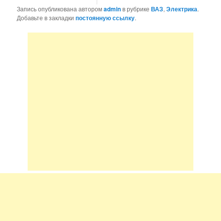
Запись опубликована автором
admin
в рубрике
ВАЗ
,
Электрика
.
Добавьте в закладки
постоянную ссылку
.