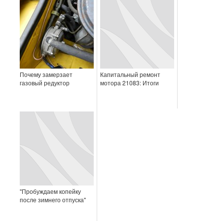
Почему замерзает
Капитальный ремонт
газовый редуктор
мотора 21083: Итоги
"Пробуждаем копейку
после зимнего отпуска"