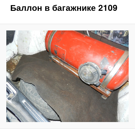
Баллон в багажнике 2109