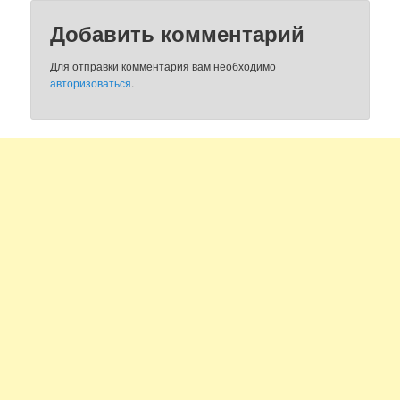
Добавить комментарий
Для отправки комментария вам необходимо
авторизоваться
.