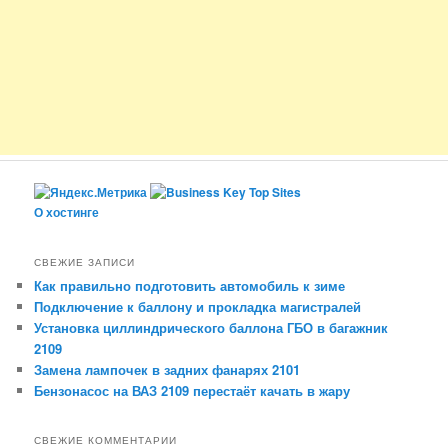
О хостинге
СВЕЖИЕ ЗАПИСИ
Как правильно подготовить автомобиль к зиме
Подключение к баллону и прокладка магистралей
Установка циллиндрического баллона ГБО в багажник
2109
Замена лампочек в задних фанарях 2101
Бензонасос на ВАЗ 2109 перестаёт качать в жару
СВЕЖИЕ КОММЕНТАРИИ